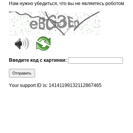
Нам нужно убедиться, что вы не являетесь роботом
Введите код с картинки:
Отправить
Your support ID is: 14141199132112867465