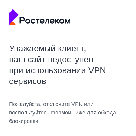
Уважаемый клиент,
наш сайт недоступен
при использовании VPN
сервисов
Пожалуйста, отключите VPN или
воспользуйтесь формой ниже для обхода
блокировки