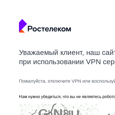
Уважаемый клиент, наш сай
при использовании VPN се
Пожалуйста, отключите VPN или воспользу
Нам нужно убедиться, что вы не являетесь робот