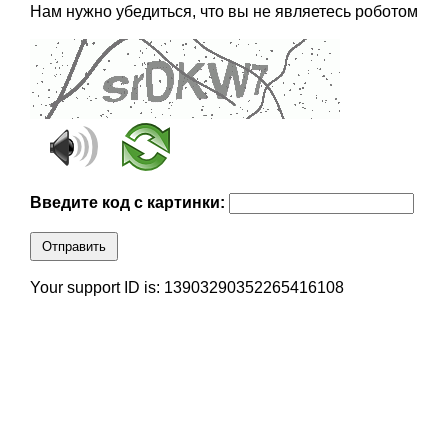
Нам нужно убедиться, что вы не являетесь роботом
Введите код с картинки:
Отправить
Your support ID is: 13903290352265416108