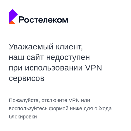
Уважаемый клиент,
наш сайт недоступен
при использовании VPN
сервисов
Пожалуйста, отключите VPN или
воспользуйтесь формой ниже для обхода
блокировки