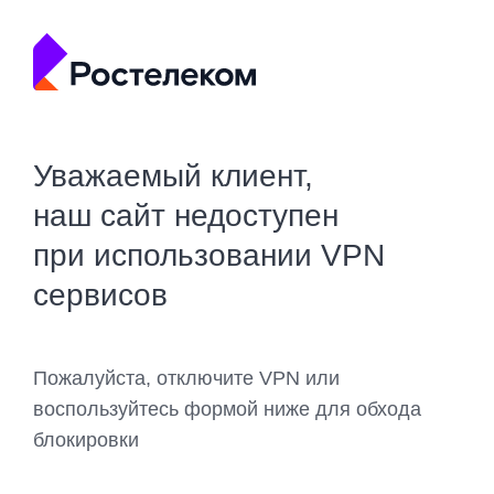
Уважаемый клиент,
наш сайт недоступен
при использовании VPN
сервисов
Пожалуйста, отключите VPN или
воспользуйтесь формой ниже для обхода
блокировки