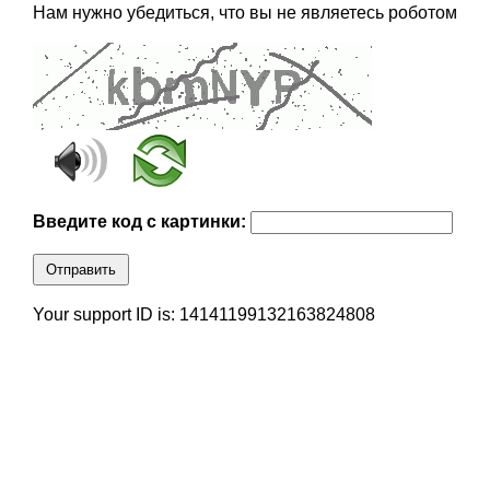
Нам нужно убедиться, что вы не являетесь роботом
Введите код с картинки:
Отправить
Your support ID is: 14141199132163824808