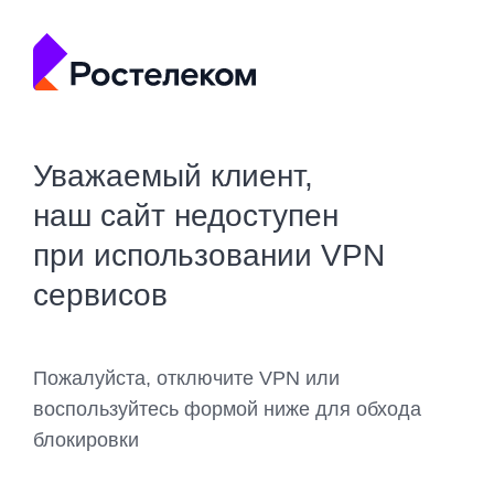
Уважаемый клиент,
наш сайт недоступен
при использовании VPN
сервисов
Пожалуйста, отключите VPN или
воспользуйтесь формой ниже для обхода
блокировки