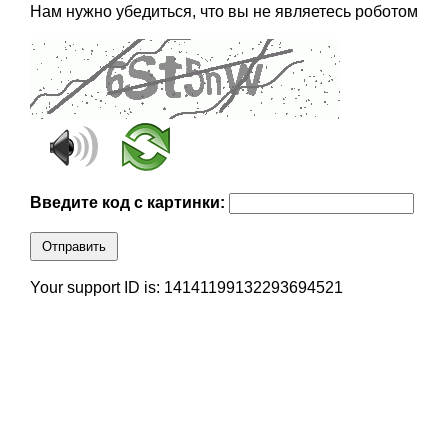
Нам нужно убедиться, что вы не являетесь роботом
Введите код с картинки:
Отправить
Your support ID is: 14141199132293694521