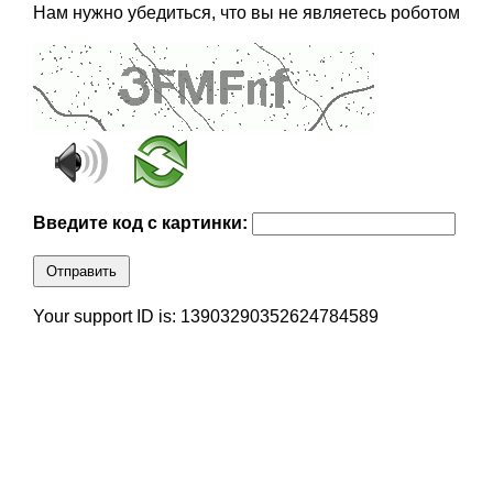
Нам нужно убедиться, что вы не являетесь роботом
Введите код с картинки:
Отправить
Your support ID is: 13903290352624784589