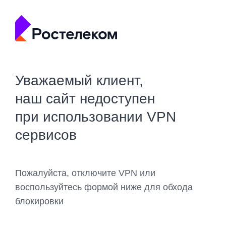
Уважаемый клиент,
наш сайт недоступен
при использовании VPN
сервисов
Пожалуйста, отключите VPN или
воспользуйтесь формой ниже для обхода
блокировки