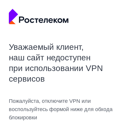
Уважаемый клиент,
наш сайт недоступен
при использовании VPN
сервисов
Пожалуйста, отключите VPN или
воспользуйтесь формой ниже для обхода
блокировки