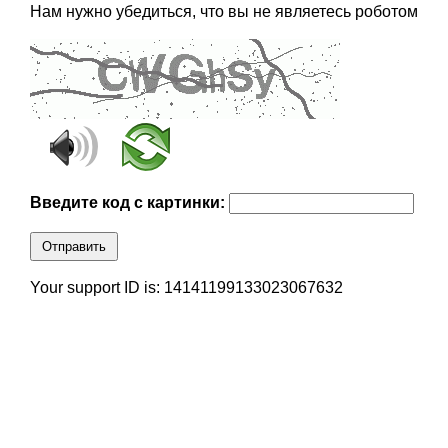
Нам нужно убедиться, что вы не являетесь роботом
Введите код с картинки:
Отправить
Your support ID is: 14141199133023067632