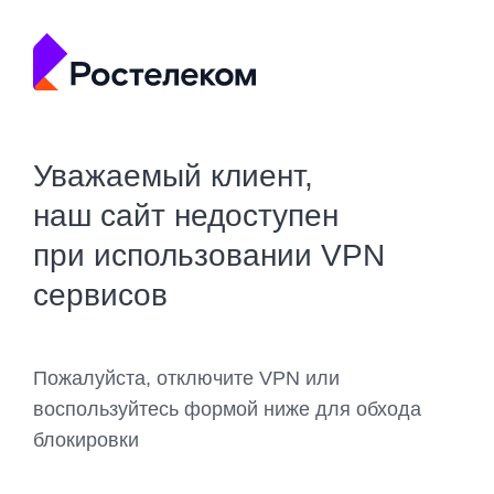
Уважаемый клиент,
наш сайт недоступен
при использовании VPN
сервисов
Пожалуйста, отключите VPN или
воспользуйтесь формой ниже для обхода
блокировки