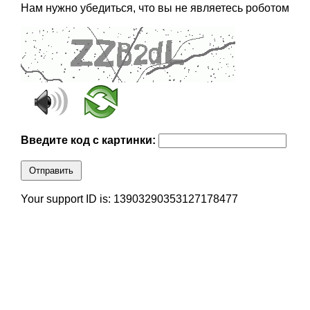
Нам нужно убедиться, что вы не являетесь роботом
Введите код с картинки:
Отправить
Your support ID is: 13903290353127178477