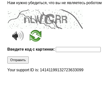
Нам нужно убедиться, что вы не являетесь роботом
Введите код с картинки:
Отправить
Your support ID is: 14141199132723633099