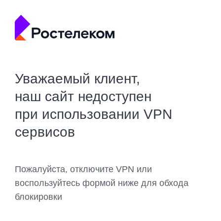
Уважаемый клиент,
наш сайт недоступен
при использовании VPN
сервисов
Пожалуйста, отключите VPN или
воспользуйтесь формой ниже для обхода
блокировки