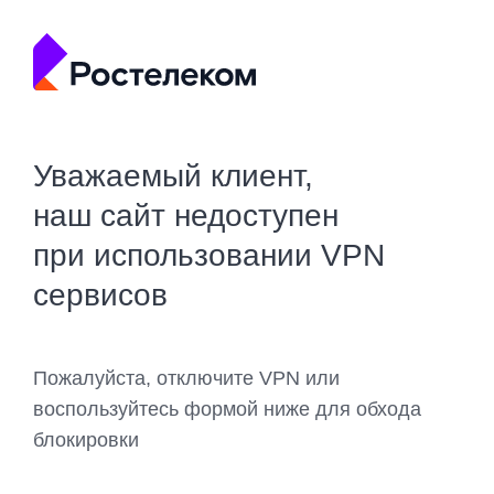
Уважаемый клиент,
наш сайт недоступен
при использовании VPN
сервисов
Пожалуйста, отключите VPN или
воспользуйтесь формой ниже для обхода
блокировки