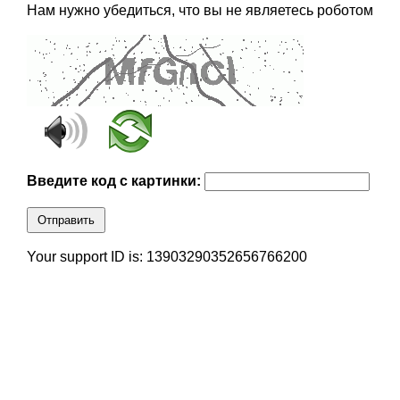
Нам нужно убедиться, что вы не являетесь роботом
Введите код с картинки:
Отправить
Your support ID is: 13903290352656766200