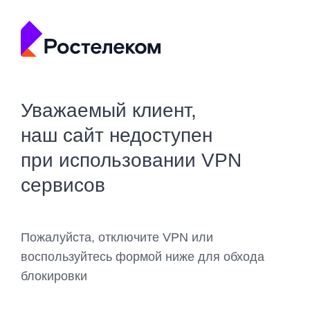
Уважаемый клиент,
наш сайт недоступен
при использовании VPN
сервисов
Пожалуйста, отключите VPN или
воспользуйтесь формой ниже для обхода
блокировки