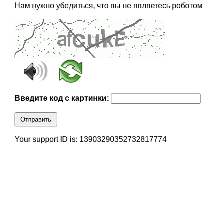
Нам нужно убедиться, что вы не являетесь роботом
Введите код с картинки:
Отправить
Your support ID is: 13903290352732817774