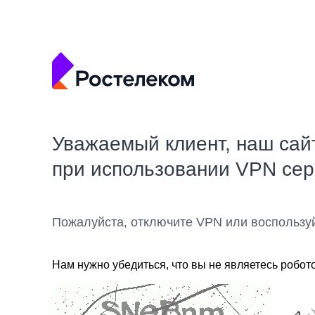
Уважаемый клиент, наш сай
при использовании VPN се
Пожалуйста, отключите VPN или воспользу
Нам нужно убедиться, что вы не являетесь робот