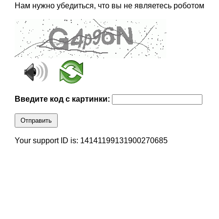
Нам нужно убедиться, что вы не являетесь роботом
Введите код с картинки:
Отправить
Your support ID is: 14141199131900270685