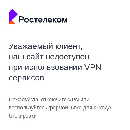
Уважаемый клиент,
наш сайт недоступен
при использовании VPN
сервисов
Пожалуйста, отключите VPN или
воспользуйтесь формой ниже для обхода
блокировки