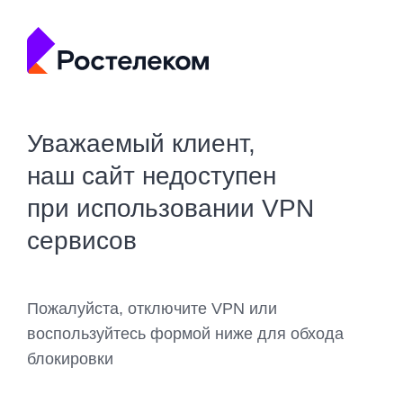
Уважаемый клиент,
наш сайт недоступен
при использовании VPN
сервисов
Пожалуйста, отключите VPN или
воспользуйтесь формой ниже для обхода
блокировки