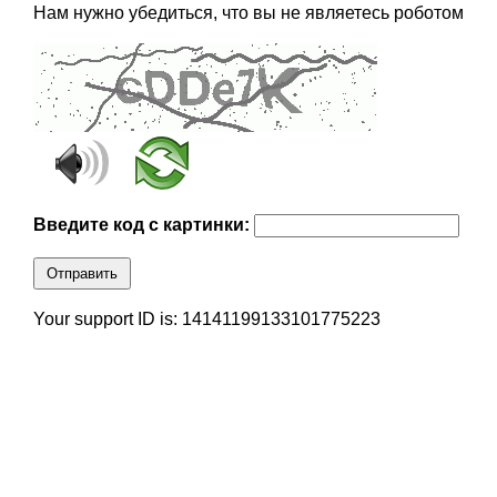
Нам нужно убедиться, что вы не являетесь роботом
Введите код с картинки:
Отправить
Your support ID is: 14141199133101775223