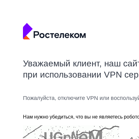
Уважаемый клиент, наш сай
при использовании VPN се
Пожалуйста, отключите VPN или воспользу
Нам нужно убедиться, что вы не являетесь робот