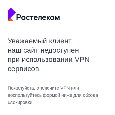
Уважаемый клиент,
наш сайт недоступен
при использовании VPN
сервисов
Пожалуйста, отключите VPN или
воспользуйтесь формой ниже для обхода
блокировки