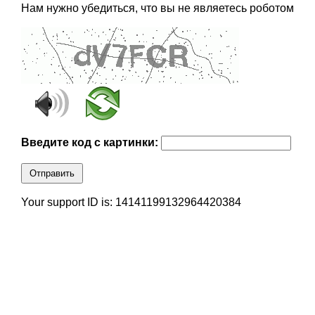
Нам нужно убедиться, что вы не являетесь роботом
Введите код с картинки:
Отправить
Your support ID is: 14141199132964420384