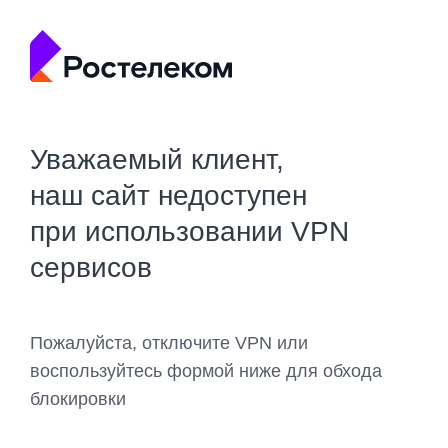
Уважаемый клиент,
наш сайт недоступен
при использовании VPN
сервисов
Пожалуйста, отключите VPN или
воспользуйтесь формой ниже для обхода
блокировки