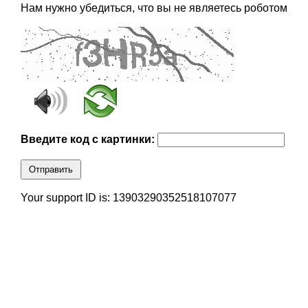
Нам нужно убедиться, что вы не являетесь роботом
Введите код с картинки:
Отправить
Your support ID is: 13903290352518107077