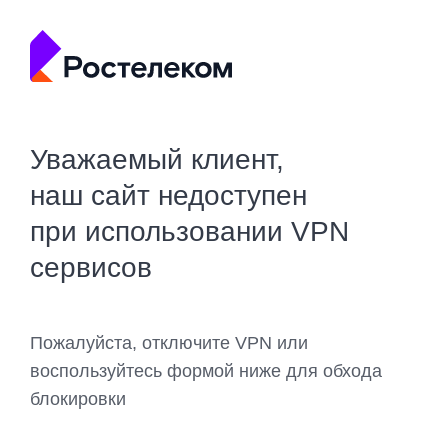
Уважаемый клиент,
наш сайт недоступен
при использовании VPN
сервисов
Пожалуйста, отключите VPN или
воспользуйтесь формой ниже для обхода
блокировки