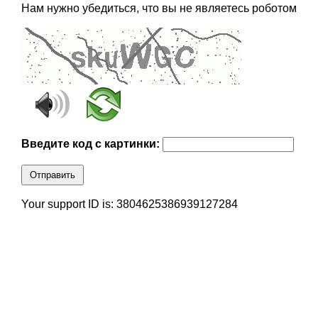
Нам нужно убедиться, что вы не являетесь роботом
Введите код с картинки:
Отправить
Your support ID is: 3804625386939127284