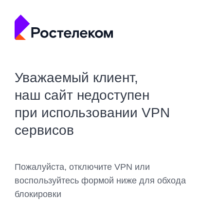
Уважаемый клиент,
наш сайт недоступен
при использовании VPN
сервисов
Пожалуйста, отключите VPN или
воспользуйтесь формой ниже для обхода
блокировки