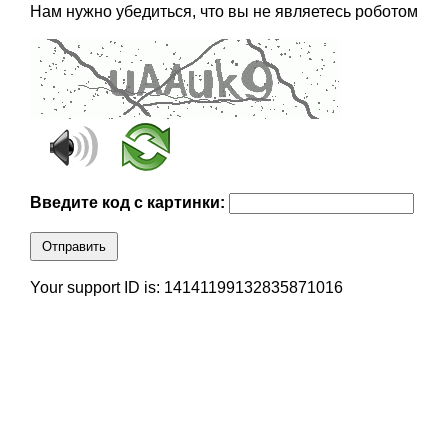
Нам нужно убедиться, что вы не являетесь роботом
Введите код с картинки:
Отправить
Your support ID is: 14141199132835871016