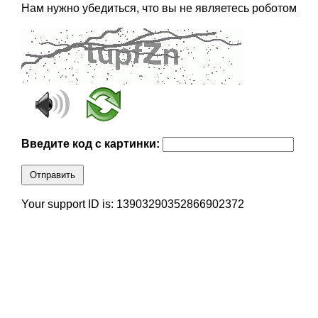
Нам нужно убедиться, что вы не являетесь роботом
Введите код с картинки:
Отправить
Your support ID is: 13903290352866902372