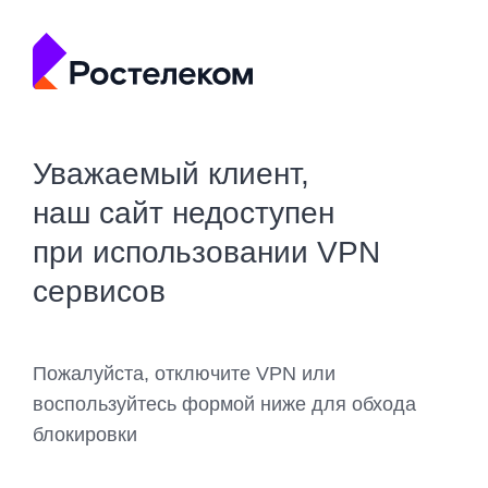
Уважаемый клиент,
наш сайт недоступен
при использовании VPN
сервисов
Пожалуйста, отключите VPN или
воспользуйтесь формой ниже для обхода
блокировки