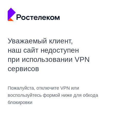
Уважаемый клиент,
наш сайт недоступен
при использовании VPN
сервисов
Пожалуйста, отключите VPN или
воспользуйтесь формой ниже для обхода
блокировки