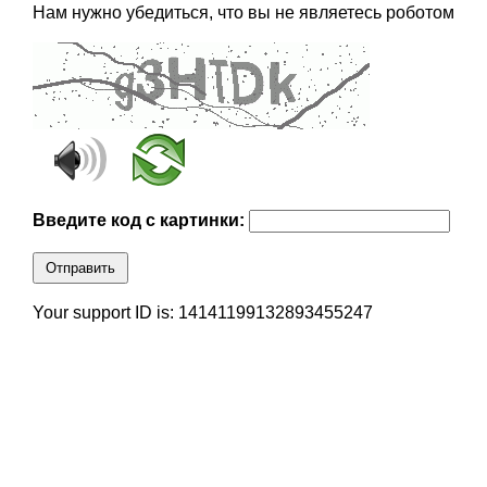
Нам нужно убедиться, что вы не являетесь роботом
Введите код с картинки:
Отправить
Your support ID is: 14141199132893455247