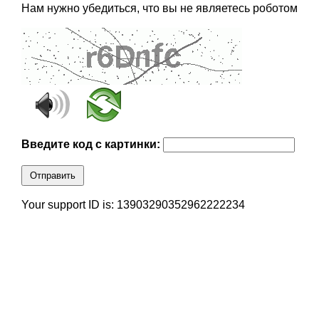
Нам нужно убедиться, что вы не являетесь роботом
Введите код с картинки:
Отправить
Your support ID is: 13903290352962222234