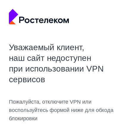
Уважаемый клиент,
наш сайт недоступен
при использовании VPN
сервисов
Пожалуйста, отключите VPN или
воспользуйтесь формой ниже для обхода
блокировки