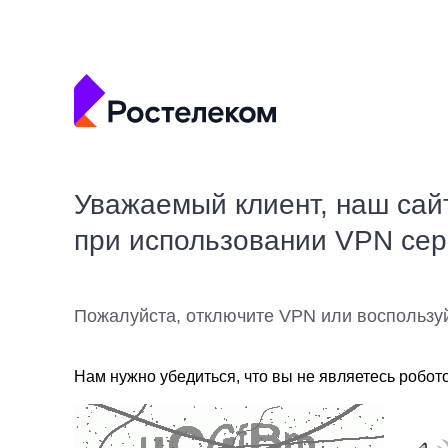
Уважаемый клиент, наш сай
при использовании VPN се
Пожалуйста, отключите VPN или воспользу
Нам нужно убедиться, что вы не являетесь робот