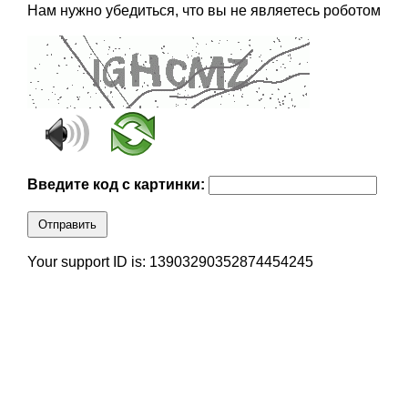
Нам нужно убедиться, что вы не являетесь роботом
Введите код с картинки:
Отправить
Your support ID is: 13903290352874454245