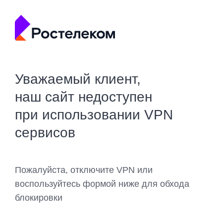
Уважаемый клиент,
наш сайт недоступен
при использовании VPN
сервисов
Пожалуйста, отключите VPN или
воспользуйтесь формой ниже для обхода
блокировки