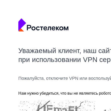
Уважаемый клиент, наш сай
при использовании VPN се
Пожалуйста, отключите VPN или воспользу
Нам нужно убедиться, что вы не являетесь робот