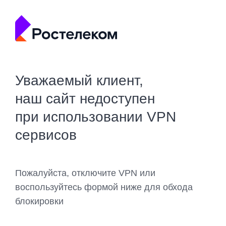
Уважаемый клиент,
наш сайт недоступен
при использовании VPN
сервисов
Пожалуйста, отключите VPN или
воспользуйтесь формой ниже для обхода
блокировки