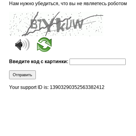
Нам нужно убедиться, что вы не являетесь роботом
Введите код с картинки:
Отправить
Your support ID is: 13903290352563382412