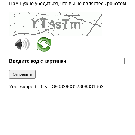
Нам нужно убедиться, что вы не являетесь роботом
Введите код с картинки:
Отправить
Your support ID is: 13903290352808331662