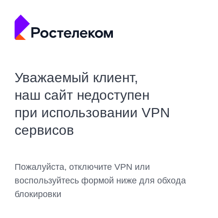
Уважаемый клиент,
наш сайт недоступен
при использовании VPN
сервисов
Пожалуйста, отключите VPN или
воспользуйтесь формой ниже для обхода
блокировки