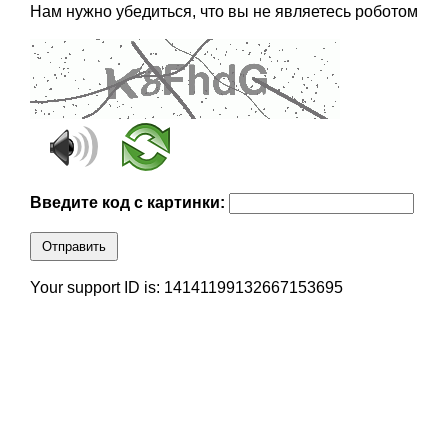
Нам нужно убедиться, что вы не являетесь роботом
Введите код с картинки:
Отправить
Your support ID is: 14141199132667153695