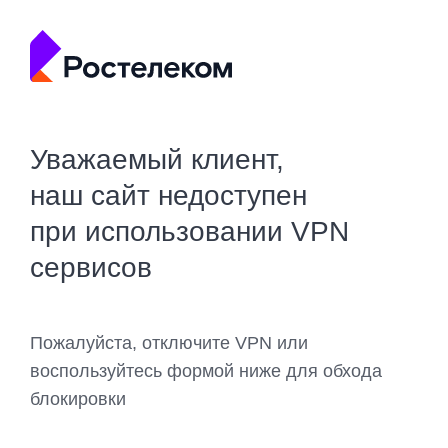
Уважаемый клиент,
наш сайт недоступен
при использовании VPN
сервисов
Пожалуйста, отключите VPN или
воспользуйтесь формой ниже для обхода
блокировки