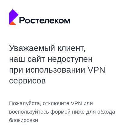
Уважаемый клиент,
наш сайт недоступен
при использовании VPN
сервисов
Пожалуйста, отключите VPN или
воспользуйтесь формой ниже для обхода
блокировки