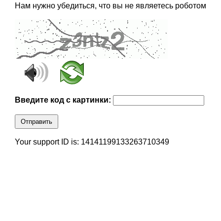
Нам нужно убедиться, что вы не являетесь роботом
Введите код с картинки:
Отправить
Your support ID is: 14141199133263710349