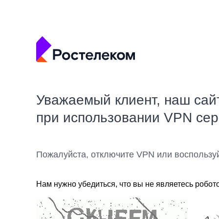
Уважаемый клиент, наш сай
при использовании VPN се
Пожалуйста, отключите VPN или воспользу
Нам нужно убедиться, что вы не являетесь робот