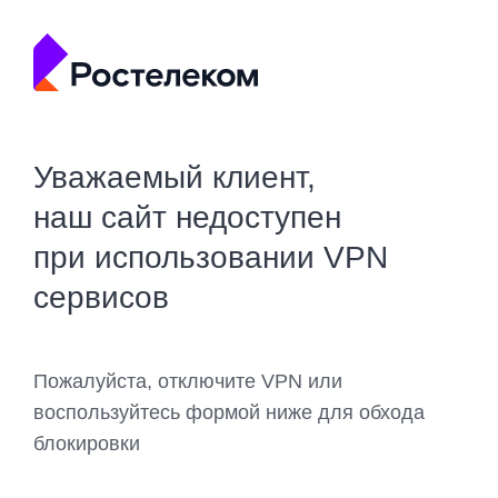
Уважаемый клиент,
наш сайт недоступен
при использовании VPN
сервисов
Пожалуйста, отключите VPN или
воспользуйтесь формой ниже для обхода
блокировки