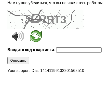
Нам нужно убедиться, что вы не являетесь роботом
Введите код с картинки:
Отправить
Your support ID is: 14141199132201568510