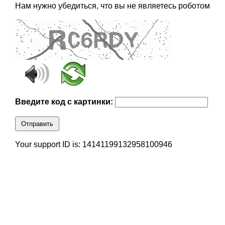
Нам нужно убедиться, что вы не являетесь роботом
Введите код с картинки:
Отправить
Your support ID is: 14141199132958100946