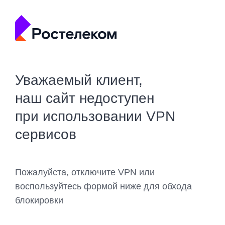
Уважаемый клиент,
наш сайт недоступен
при использовании VPN
сервисов
Пожалуйста, отключите VPN или
воспользуйтесь формой ниже для обхода
блокировки