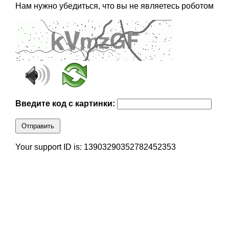
Нам нужно убедиться, что вы не являетесь роботом
Введите код с картинки:
Отправить
Your support ID is: 13903290352782452353