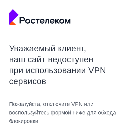
Уважаемый клиент,
наш сайт недоступен
при использовании VPN
сервисов
Пожалуйста, отключите VPN или
воспользуйтесь формой ниже для обхода
блокировки