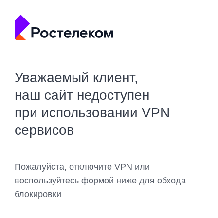
Уважаемый клиент,
наш сайт недоступен
при использовании VPN
сервисов
Пожалуйста, отключите VPN или
воспользуйтесь формой ниже для обхода
блокировки