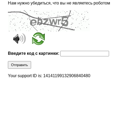
Нам нужно убедиться, что вы не являетесь роботом
Введите код с картинки:
Отправить
Your support ID is: 14141199132906840480