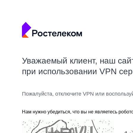
Уважаемый клиент, наш сай
при использовании VPN се
Пожалуйста, отключите VPN или воспользу
Нам нужно убедиться, что вы не являетесь робот