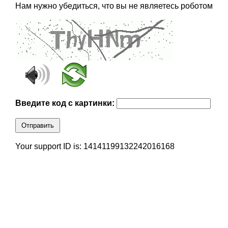
Нам нужно убедиться, что вы не являетесь роботом
Введите код с картинки:
Отправить
Your support ID is: 14141199132242016168