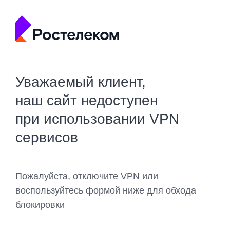
Уважаемый клиент,
наш сайт недоступен
при использовании VPN
сервисов
Пожалуйста, отключите VPN или
воспользуйтесь формой ниже для обхода
блокировки