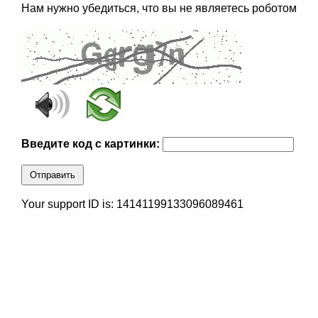
Нам нужно убедиться, что вы не являетесь роботом
Введите код с картинки:
Отправить
Your support ID is: 14141199133096089461