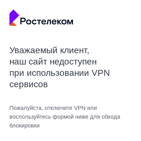
Уважаемый клиент,
наш сайт недоступен
при использовании VPN
сервисов
Пожалуйста, отключите VPN или
воспользуйтесь формой ниже для обхода
блокировки