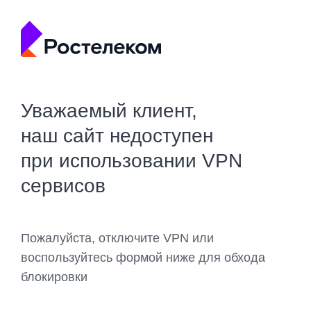
Уважаемый клиент,
наш сайт недоступен
при использовании VPN
сервисов
Пожалуйста, отключите VPN или
воспользуйтесь формой ниже для обхода
блокировки