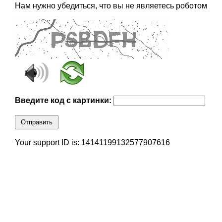
Нам нужно убедиться, что вы не являетесь роботом
Введите код с картинки:
Отправить
Your support ID is: 14141199132577907616