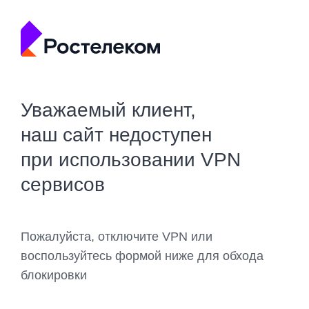
Уважаемый клиент,
наш сайт недоступен
при использовании VPN
сервисов
Пожалуйста, отключите VPN или
воспользуйтесь формой ниже для обхода
блокировки