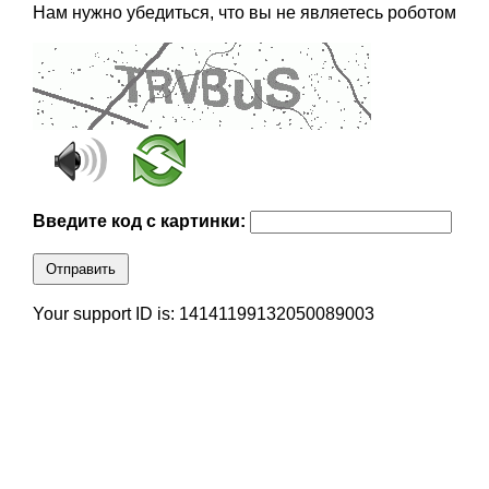
Нам нужно убедиться, что вы не являетесь роботом
Введите код с картинки:
Отправить
Your support ID is: 14141199132050089003