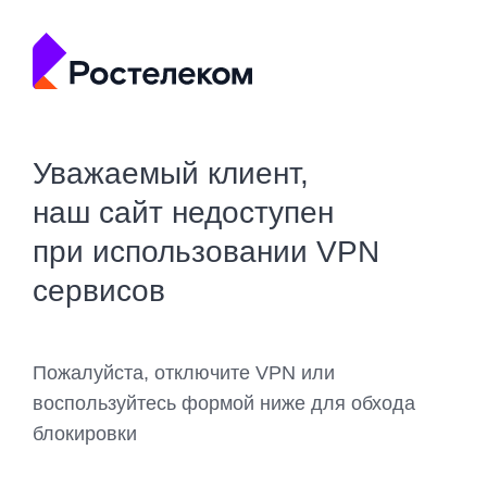
Уважаемый клиент,
наш сайт недоступен
при использовании VPN
сервисов
Пожалуйста, отключите VPN или
воспользуйтесь формой ниже для обхода
блокировки