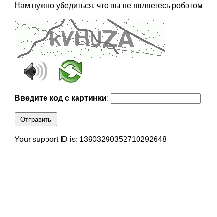
Нам нужно убедиться, что вы не являетесь роботом
Введите код с картинки:
Отправить
Your support ID is: 13903290352710292648