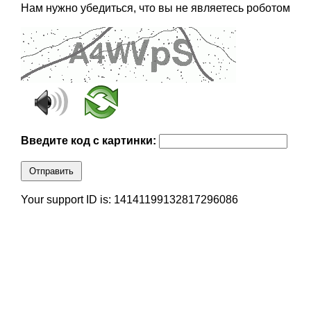
Нам нужно убедиться, что вы не являетесь роботом
Введите код с картинки:
Отправить
Your support ID is: 14141199132817296086