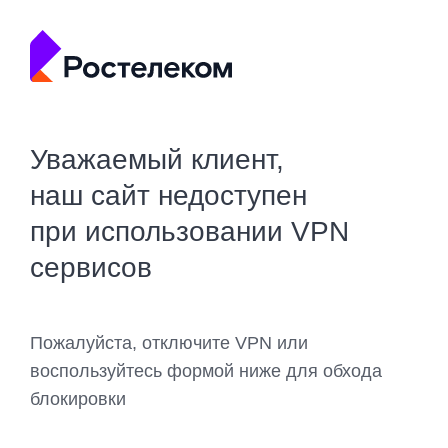
Уважаемый клиент,
наш сайт недоступен
при использовании VPN
сервисов
Пожалуйста, отключите VPN или
воспользуйтесь формой ниже для обхода
блокировки