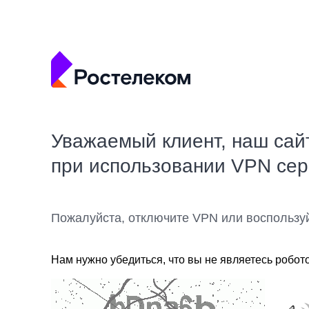
Уважаемый клиент, наш сай
при использовании VPN се
Пожалуйста, отключите VPN или воспользу
Нам нужно убедиться, что вы не являетесь робот