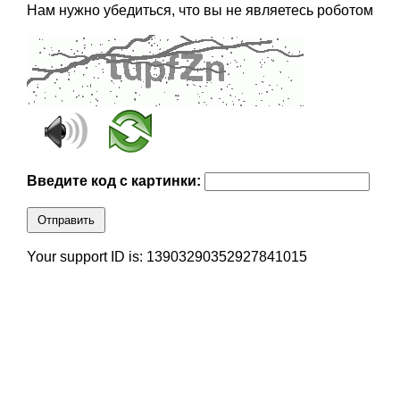
Нам нужно убедиться, что вы не являетесь роботом
Введите код с картинки:
Отправить
Your support ID is: 13903290352927841015