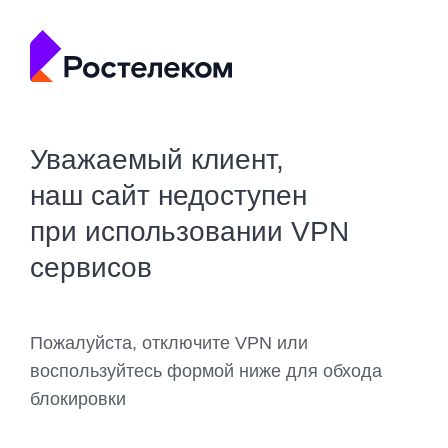
Уважаемый клиент,
наш сайт недоступен
при использовании VPN
сервисов
Пожалуйста, отключите VPN или
воспользуйтесь формой ниже для обхода
блокировки