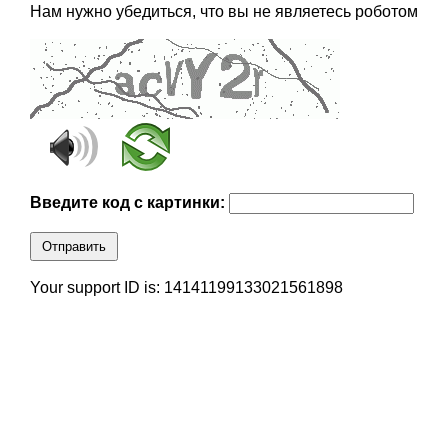
Нам нужно убедиться, что вы не являетесь роботом
Введите код с картинки:
Отправить
Your support ID is: 14141199133021561898