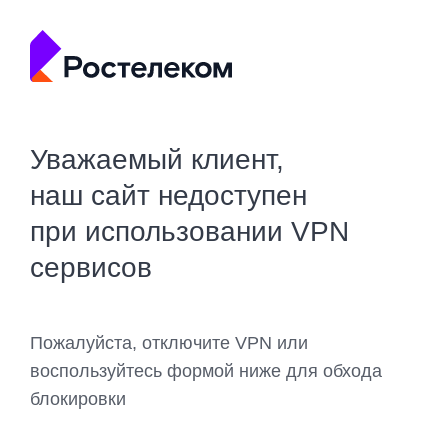
Уважаемый клиент,
наш сайт недоступен
при использовании VPN
сервисов
Пожалуйста, отключите VPN или
воспользуйтесь формой ниже для обхода
блокировки