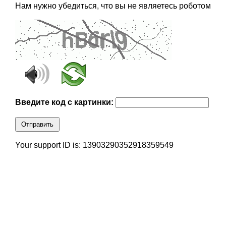
Нам нужно убедиться, что вы не являетесь роботом
Введите код с картинки:
Отправить
Your support ID is: 13903290352918359549