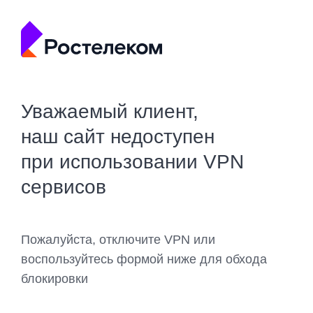
Уважаемый клиент,
наш сайт недоступен
при использовании VPN
сервисов
Пожалуйста, отключите VPN или
воспользуйтесь формой ниже для обхода
блокировки