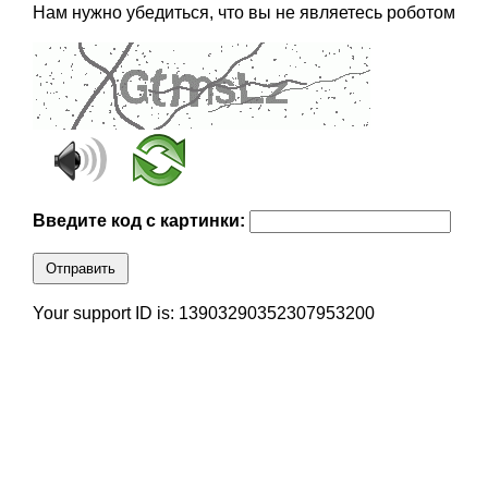
Нам нужно убедиться, что вы не являетесь роботом
Введите код с картинки:
Отправить
Your support ID is: 13903290352307953200