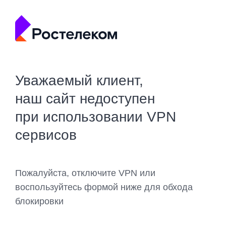
Уважаемый клиент,
наш сайт недоступен
при использовании VPN
сервисов
Пожалуйста, отключите VPN или
воспользуйтесь формой ниже для обхода
блокировки