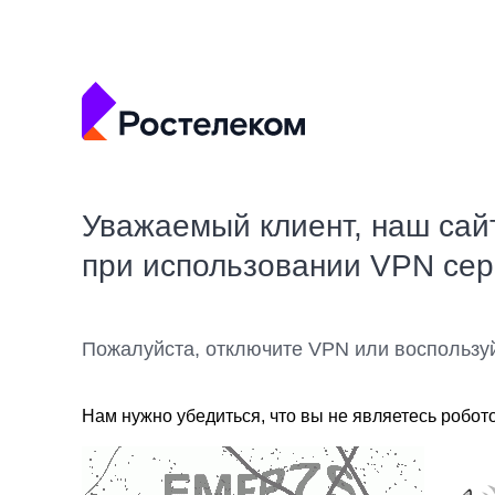
Уважаемый клиент, наш сай
при использовании VPN се
Пожалуйста, отключите VPN или воспользу
Нам нужно убедиться, что вы не являетесь робот