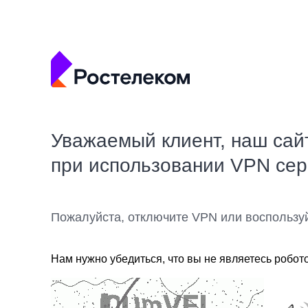
Уважаемый клиент, наш сай
при использовании VPN се
Пожалуйста, отключите VPN или воспользу
Нам нужно убедиться, что вы не являетесь робот