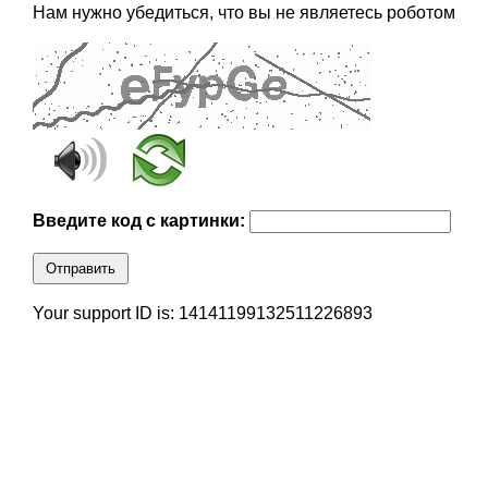
Нам нужно убедиться, что вы не являетесь роботом
Введите код с картинки:
Отправить
Your support ID is: 14141199132511226893