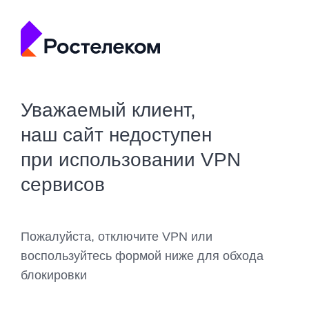
Уважаемый клиент,
наш сайт недоступен
при использовании VPN
сервисов
Пожалуйста, отключите VPN или
воспользуйтесь формой ниже для обхода
блокировки