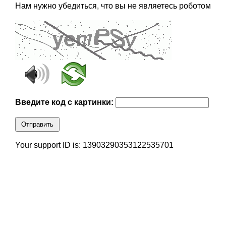
Нам нужно убедиться, что вы не являетесь роботом
Введите код с картинки:
Отправить
Your support ID is: 13903290353122535701