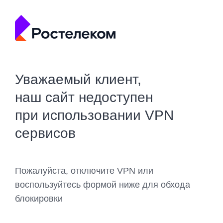
Уважаемый клиент,
наш сайт недоступен
при использовании VPN
сервисов
Пожалуйста, отключите VPN или
воспользуйтесь формой ниже для обхода
блокировки